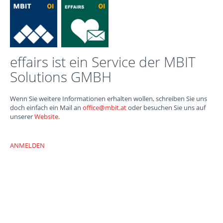
effairs ist ein Service der MBIT
Solutions GMBH
Wenn Sie weitere Informationen erhalten wollen, schreiben Sie uns
doch einfach ein Mail an
office@mbit.at
oder besuchen Sie uns auf
unserer
Website
.
ANMELDEN